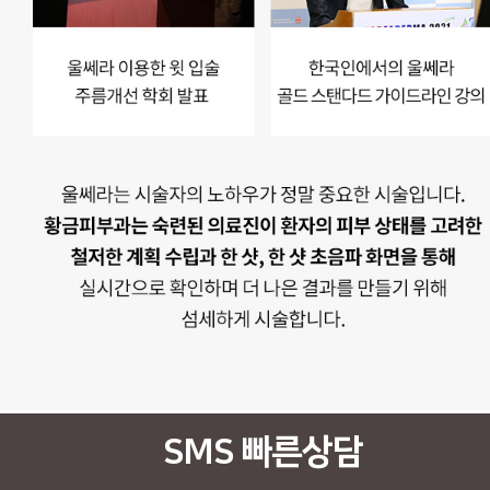
SMS 빠른상담