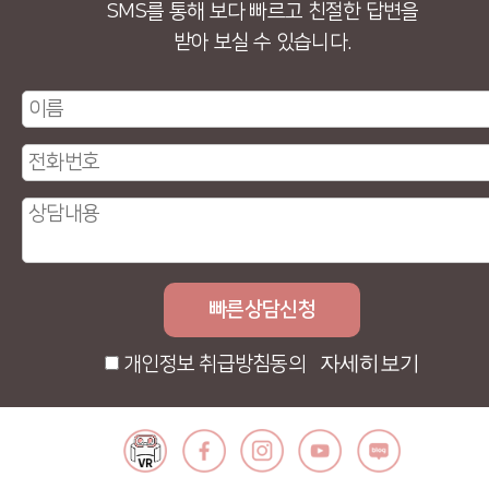
SMS를 통해 보다 빠르고 친절한 답변을
받아 보실 수 있습니다.
자세히보기
개인정보 취급방침동의