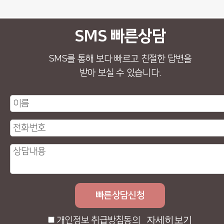
SMS 빠른상담
SMS를 통해 보다 빠르고 친절한 답변을
받아 보실 수 있습니다.
자세히보기
개인정보 취급방침동의