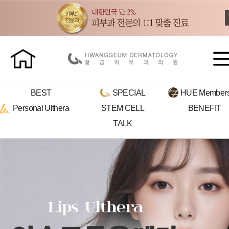
BEST
SPECIAL
HUE
Members
Personal
Ulthera
STEM CELL
BENEFIT
TALK