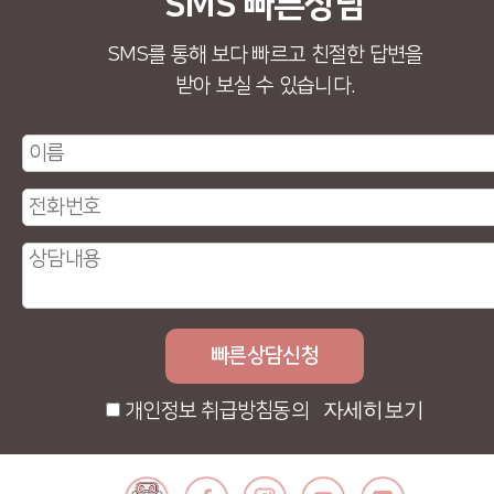
SMS 빠른상담
SMS를 통해 보다 빠르고 친절한 답변을
받아 보실 수 있습니다.
자세히보기
개인정보 취급방침동의