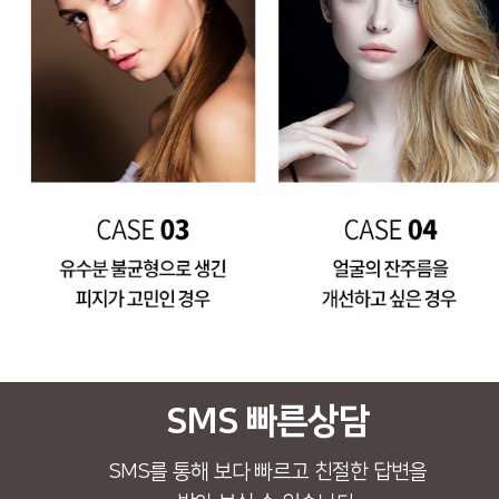
SMS 빠른상담
SMS를 통해 보다 빠르고 친절한 답변을