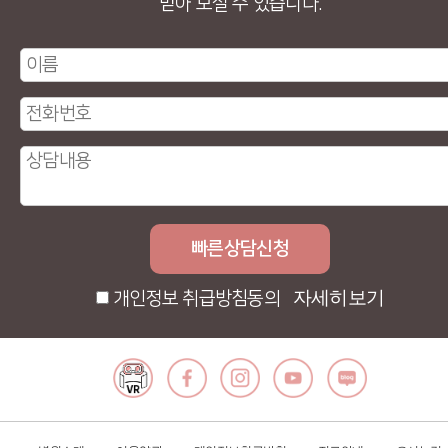
받아 보실 수 있습니다.
자세히보기
개인정보 취급방침동의