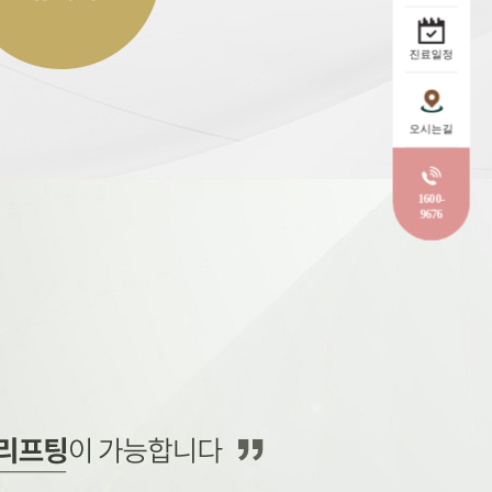
진료일정
오시는길
1600-
9676