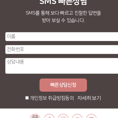
SMS 빠른상담
SMS를 통해 보다 빠르고 친절한 답변을
받아 보실 수 있습니다.
자세히보기
개인정보 취급방침동의