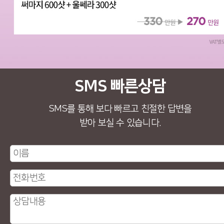
SMS 빠른상담
SMS를 통해 보다 빠르고 친절한 답변을
받아 보실 수 있습니다.