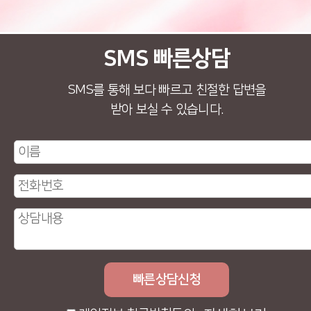
SMS 빠른상담
SMS를 통해 보다 빠르고 친절한 답변을
받아 보실 수 있습니다.